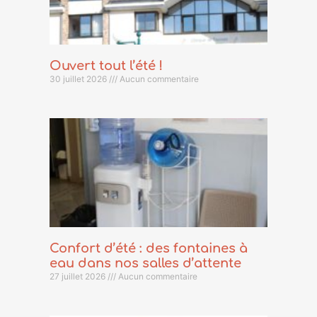
Ouvert tout l’été !
30 juillet 2026
Aucun commentaire
Confort d’été : des fontaines à
eau dans nos salles d’attente
27 juillet 2026
Aucun commentaire