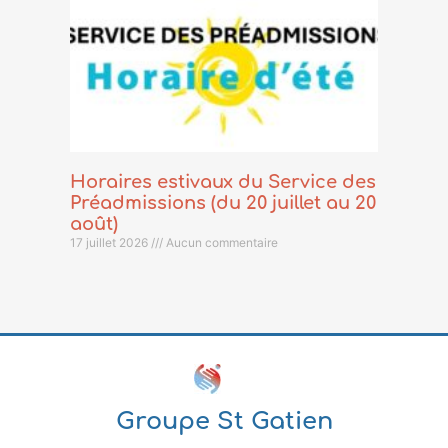
Horaires estivaux du Service des
Préadmissions (du 20 juillet au 20
août)
17 juillet 2026
Aucun commentaire
Groupe St Gatien