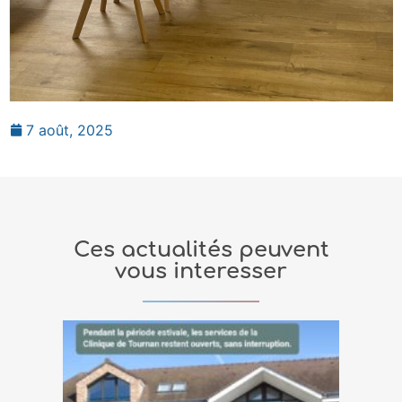
7 août, 2025
Ces actualités peuvent
vous interesser