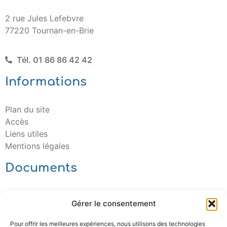
2 rue Jules Lefebvre
77220 Tournan-en-Brie
Tél. 01 86 86 42 42
Informations
Plan du site
Accès
Liens utiles
Mentions légales
Documents
Télécharger
Gérer le consentement
Pour offrir les meilleures expériences, nous utilisons des technologies