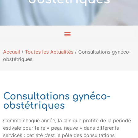
Accueil
/
Toutes les Actualités
/
Consultations gynéco-
obstétriques
Consultations gynéco-
obstétriques
Comme chaque année, la clinique profite de la période
estivale pour faire « peau neuve » dans différents
services : cet été c’est le pôle des consultations