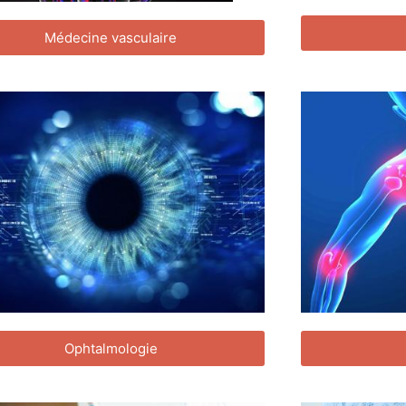
Médecine vasculaire
Ophtalmologie