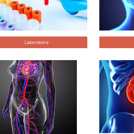
Laboratoire