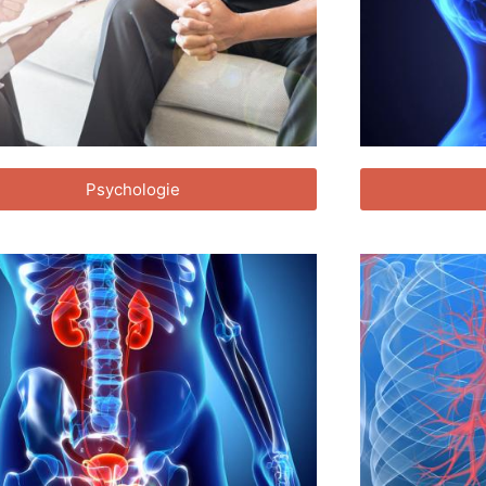
Psychologie