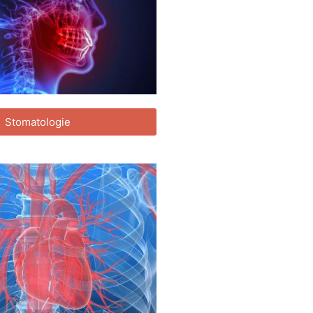
Stomatologie