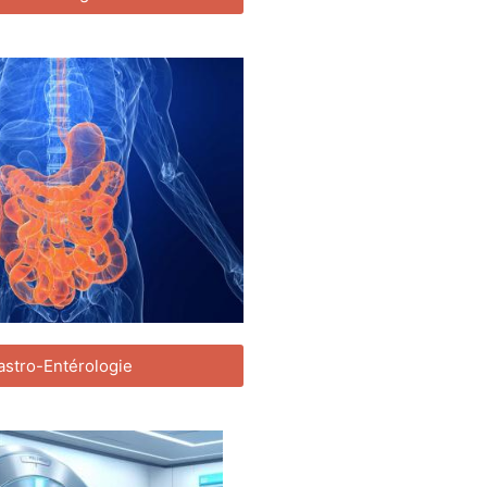
astro-Entérologie