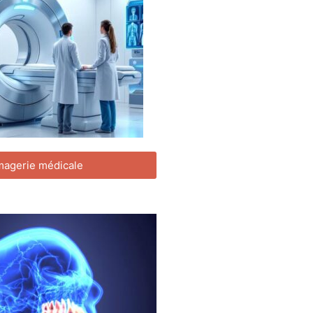
magerie médicale