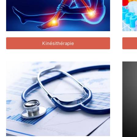
Kinésithérapie