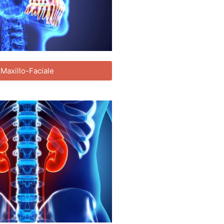
Maxillo-Faciale