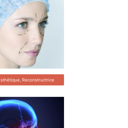
Esthétique, Reconstructrice