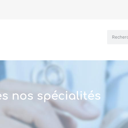
s nos spécialités