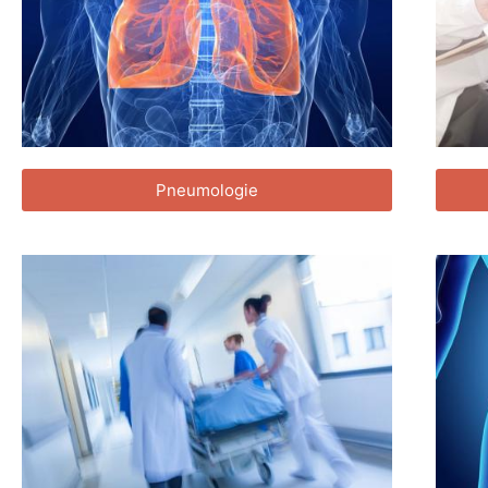
Pneumologie