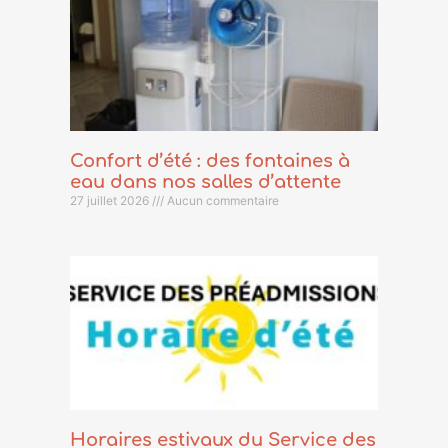
Confort d’été : des fontaines à
eau dans nos salles d’attente
27 juillet 2026
Aucun commentaire
Horaires estivaux du Service des