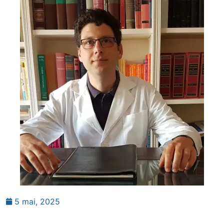
5 mai, 2025