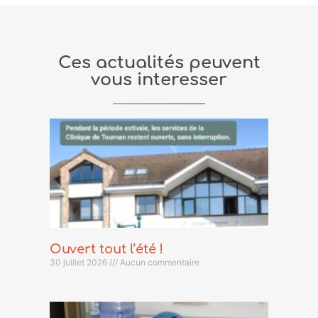
Ces actualités peuvent
vous interesser
Ouvert tout l’été !
30 juillet 2026
Aucun commentaire