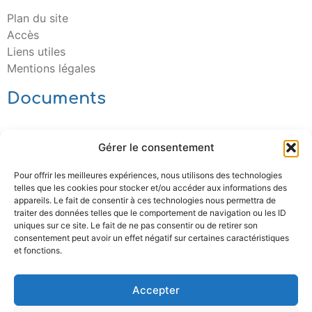
Plan du site
Accès
Liens utiles
Mentions légales
Documents
Télécharger
Gérer le consentement
Pour offrir les meilleures expériences, nous utilisons des technologies
telles que les cookies pour stocker et/ou accéder aux informations des
appareils. Le fait de consentir à ces technologies nous permettra de
traiter des données telles que le comportement de navigation ou les ID
uniques sur ce site. Le fait de ne pas consentir ou de retirer son
consentement peut avoir un effet négatif sur certaines caractéristiques
et fonctions.
Accepter