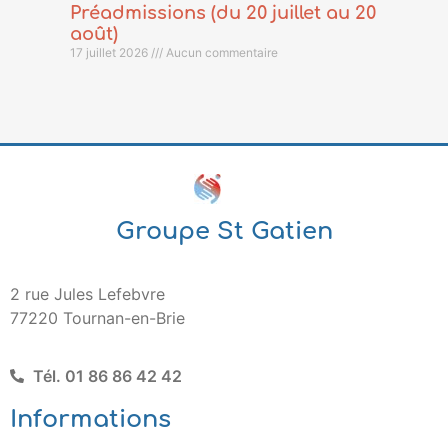
Préadmissions (du 20 juillet au 20
août)
17 juillet 2026
Aucun commentaire
Groupe St Gatien
2 rue Jules Lefebvre
77220 Tournan-en-Brie
Tél. 01 86 86 42 42
Informations