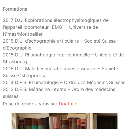
Formations
2017 D.U. Explorations électrophysiologiques de
l’appareil locomoteur (EMG) – Université de
Nîmes/Montpellier
2015 D.U. d’échographie articulaire – Société Suisse
d’Ecographie
2015 D.U. Rhumatologie interventionelle – Université de
Strasbourg
2015 D.U. Maladies métaboliques osseuses – Société
Suisse Ostéoporose
2014 D.E.S. Rhumatologie – Ordre des Médecins Suisses
2012 D.E.S. Médecine interne – Ordre des médecins
suisses
Prise de rendez-vous sur
Doctolib
.