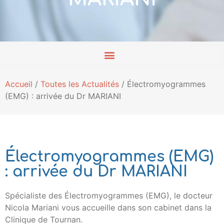
Accueil
/
Toutes les Actualités
/
Électromyogrammes
(EMG) : arrivée du Dr MARIANI
Électromyogrammes (EMG)
: arrivée du Dr MARIANI
Spécialiste des Électromyogrammes (EMG), le docteur
Nicola Mariani vous accueille dans son cabinet dans la
Clinique de Tournan.