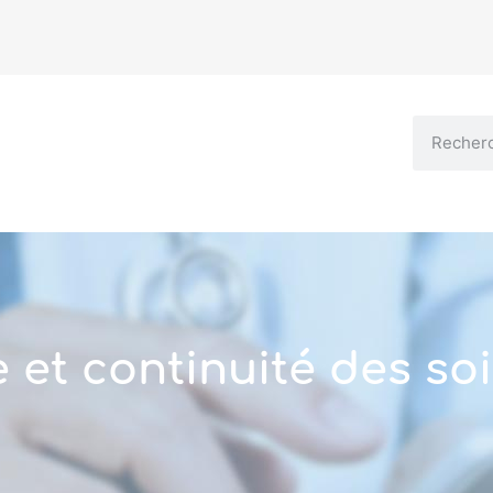
et continuité des so