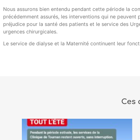
Nous assurons bien entendu pendant cette période la cont
précédemment assurés, les interventions qui ne peuvent 
préjudice pour la santé des patients et le service des Ur
urgences chirurgicales.
Le service de dialyse et la Maternité continuent leur fon
Ces 