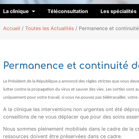
La clinique
Téléconsultation
Les spécialités
Accueil
/
Toutes les Actualités
/
Permanence et continuité
Permanence et continuité d
Le Président de la République a annoncé des règles strictes que vous de
lutter contre la propagation du virus et sauver des vies. Les sorties sont a
uniquement pour votre travail, si vous ne pouvez pas télétravailler, votre 
A la clinique les interventions non urgentes ont été dép
conseillons de ne vous déplacer que pour des soins essent
Nous sommes pleinement mobilisés dans le cadre de la cri
ressources doivent être préservées dans ce cadre.