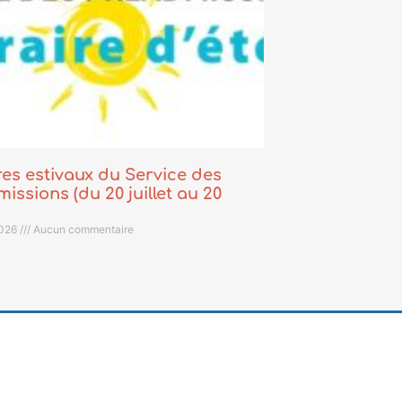
es estivaux du Service des
issions (du 20 juillet au 20
 2026
Aucun commentaire