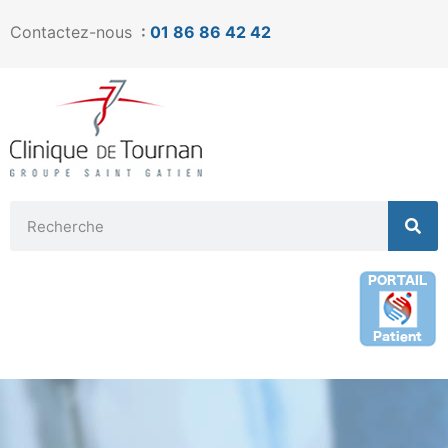
Contactez-nous
:
01 86 86 42 42