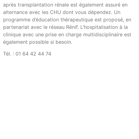
après transplantation rénale est également assuré en
alternance avec les CHU dont vous dépendez. Un
programme d’éducation thérapeutique est proposé, en
partenariat avec le réseau Rénif. L’hospitalisation à la
clinique avec une prise en charge multidisciplinaire est
également possible si besoin.
Tél. : 01 64 42 44 74