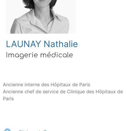
LAUNAY Nathalie
Imagerie médicale
Ancienne interne des Hôpitaux de Paris
Ancienne chef de service de Clinique des Hôpitaux de
Paris