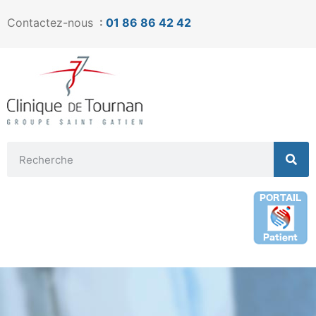
Contactez-nous
:
01 86 86 42 42