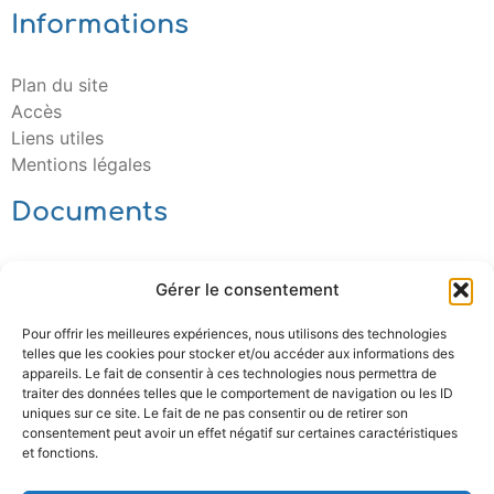
Informations
Plan du site
Accès
Liens utiles
Mentions légales
Documents
Télécharger
Gérer le consentement
Pour offrir les meilleures expériences, nous utilisons des technologies
telles que les cookies pour stocker et/ou accéder aux informations des
appareils. Le fait de consentir à ces technologies nous permettra de
traiter des données telles que le comportement de navigation ou les ID
uniques sur ce site. Le fait de ne pas consentir ou de retirer son
consentement peut avoir un effet négatif sur certaines caractéristiques
et fonctions.