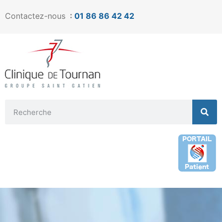
Contactez-nous
:
01 86 86 42 42