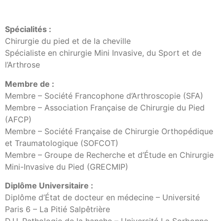
Spécialités :
Chirurgie du pied et de la cheville
Spécialiste en chirurgie Mini Invasive, du Sport et de
l’Arthrose
Membre de :
Membre – Société Francophone d’Arthroscopie (SFA)
Membre – Association Française de Chirurgie du Pied
(AFCP)
Membre – Société Française de Chirurgie Orthopédique
et Traumatologique (SOFCOT)
Membre – Groupe de Recherche et d’Étude en Chirurgie
Mini-Invasive du Pied (GRECMIP)
Diplôme Universitaire :
Diplôme d’État de docteur en médecine – Université
Paris 6 – La Pitié Salpêtrière