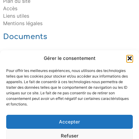
Plan du site
Accès
Liens utiles
Mentions légales
Documents
Télécharger
Gérer le consentement
Pour offrir les meilleures expériences, nous utilisons des technologies
telles que les cookies pour stocker et/ou accéder aux informations des
appareils. Le fait de consentir à ces technologies nous permettra de
traiter des données telles que le comportement de navigation ou les ID
uniques sur ce site. Le fait de ne pas consentir ou de retirer son
consentement peut avoir un effet négatif sur certaines caractéristiques
et fonctions.
Accepter
Refuser