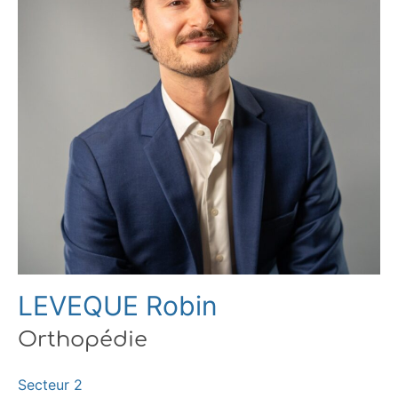
LEVEQUE Robin
Orthopédie
Secteur 2