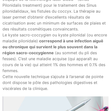
Pilonidalis treatment) pour le traitement des Sinus
pilonidalidaux, les fistules du coccyx. La thérapie au
laser permet d’obtenir d’excellents résultats de
cicatrisation avec un minimum de surfaces de plaies et
des résultats cosmétiques convaincants.
Le kyste sacro-coccygien ou kyste pilonidal (ou encore
maladie pilonidale)
correspond à une infection aiguë
ou chronique qui survient le plus souvent dans la
région sacro-coccygienne
(au sommet du pli des
fesses). C’est une maladie acquise (qui apparaît au
cours de la vie) qui atteint 1% des hommes et 0.1% des
femmes.
Cette nouvelle technique s’ajoute à l’arsenal de pointe
dont dispose le pôle des pathologies digestives et
viscérales de la clinique.