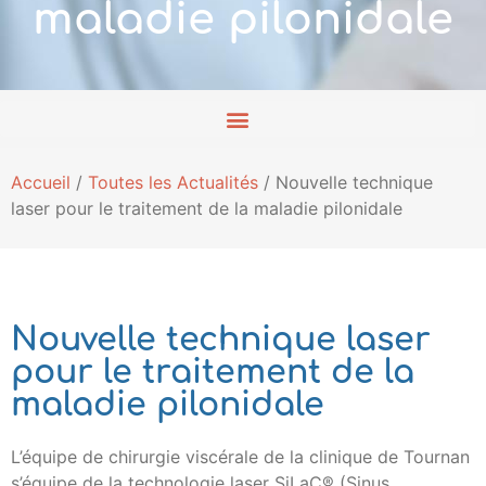
maladie pilonidale
Accueil
/
Toutes les Actualités
/
Nouvelle technique
laser pour le traitement de la maladie pilonidale
Nouvelle technique laser
pour le traitement de la
maladie pilonidale
L’équipe de chirurgie viscérale de la clinique de Tournan
s’équipe de la technologie laser SiLaC® (Sinus