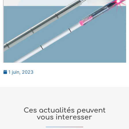
1 juin, 2023
Ces actualités peuvent
vous interesser