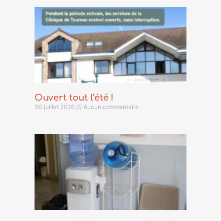
Ouvert tout l’été !
30 juillet 2026
Aucun commentaire