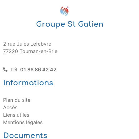
Groupe St Gatien
2 rue Jules Lefebvre
77220 Tournan-en-Brie
Tél. 01 86 86 42 42
Informations
Plan du site
Accès
Liens utiles
Mentions légales
Documents