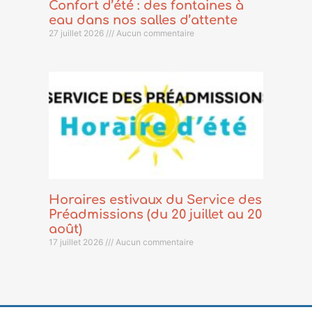
Confort d’été : des fontaines à
eau dans nos salles d’attente
27 juillet 2026
Aucun commentaire
Horaires estivaux du Service des
Préadmissions (du 20 juillet au 20
août)
17 juillet 2026
Aucun commentaire